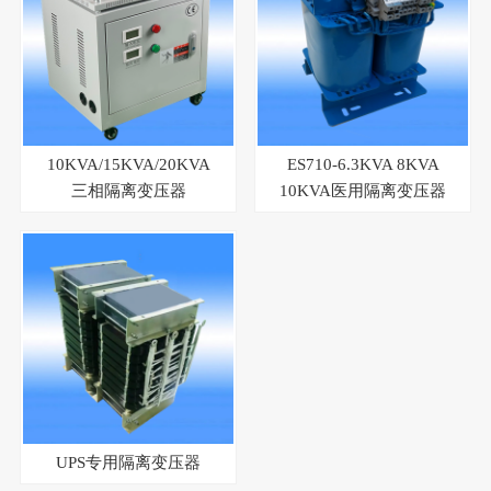
10KVA/15KVA/20KVA
ES710-6.3KVA 8KVA
三相隔离变压器
10KVA医用隔离变压器
UPS专用隔离变压器