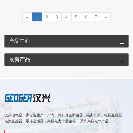
«
1
2
3
4
5
6
7
»
产品中心
最新产品
汉兴电气是一家专业生产：户内（外）真空断路器，隔离开关，电压互感器，
电流互感器，零序互感器，高压电力计量箱等 一系列高压电气产品。