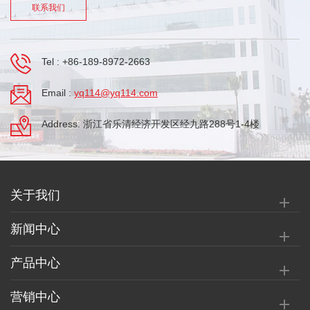
联系我们
Tel :
+86-189-8972-2663
Email :
yq114@yq114.com
Address: 浙江省乐清经济开发区经九路288号1-4楼
关于我们
新闻中心
产品中心
营销中心