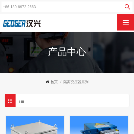
产品中心
首页
/
隔离变压器系列