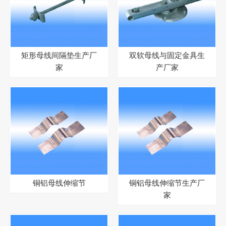
矩形母线间隔垫生产厂
双软母线与固定金具生
家
产厂家
铜铝母线伸缩节
铜铝母线伸缩节生产厂
家