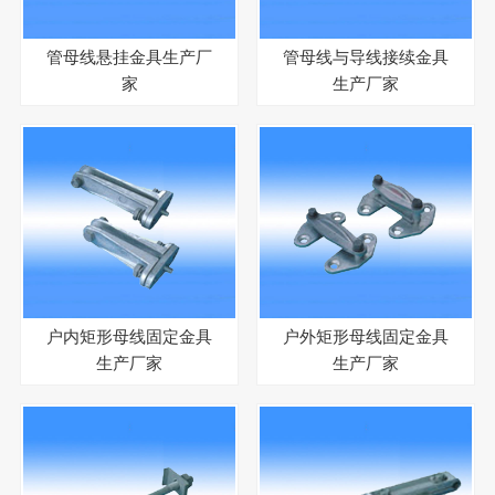
管母线悬挂金具生产厂
管母线与导线接续金具
家
生产厂家
户内矩形母线固定金具
户外矩形母线固定金具
生产厂家
生产厂家