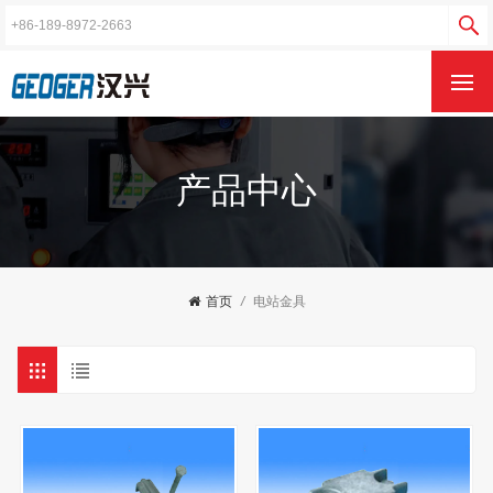
产品中心
首页
/
电站金具