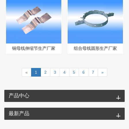
铜母线伸缩节生产厂家
组合母线圆形生产厂家
«
1
2
3
4
5
6
7
»
产品中心
最新产品